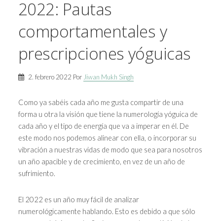
2022: Pautas
comportamentales y
prescripciones yóguicas
2. febrero 2022 Por
Jiwan Mukh Singh
Como ya sabéis cada año me gusta compartir de una
forma u otra la visión que tiene la numerología yóguica de
cada año y el tipo de energía que va a imperar en él. De
este modo nos podemos alinear con ella, o incorporar su
vibración a nuestras vidas de modo que sea para nosotros
un año apacible y de crecimiento, en vez de un año de
sufrimiento.
El 2022 es un año muy fácil de analizar
numerológicamente hablando. Esto es debido a que sólo