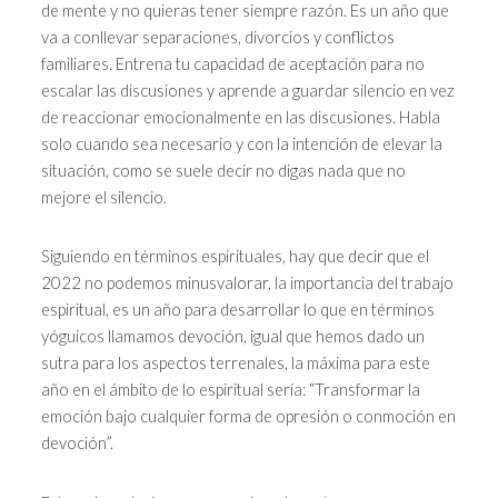
de mente y no quieras tener siempre razón. Es un año que
va a conllevar separaciones, divorcios y conflictos
familiares. Entrena tu capacidad de aceptación para no
escalar las discusiones y aprende a guardar silencio en vez
de reaccionar emocionalmente en las discusiones. Habla
solo cuando sea necesario y con la intención de elevar la
situación, como se suele decir no digas nada que no
mejore el silencio.
Siguiendo en términos espirituales, hay que decir que el
2022 no podemos minusvalorar, la importancia del trabajo
espiritual, es un año para desarrollar lo que en términos
yóguicos llamamos devoción, igual que hemos dado un
sutra para los aspectos terrenales, la máxima para este
año en el ámbito de lo espiritual sería: “Transformar la
emoción bajo cualquier forma de opresión o conmoción en
devoción”.