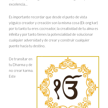
excelencia…
Es importante recordar que desde el punto de vista
yóguico creador y creación son la misma cosa (Ek ong kar)
por lo tanto tu eres cocreador, la creatividad de tu alma es
infinita y por tanto tienes la potencialidad de solucionar
cualquier adversidad y de crear y construir cualquier
puente hacia tu destino.
De transitar en
tu Dharma y de
no crear karma.
Este