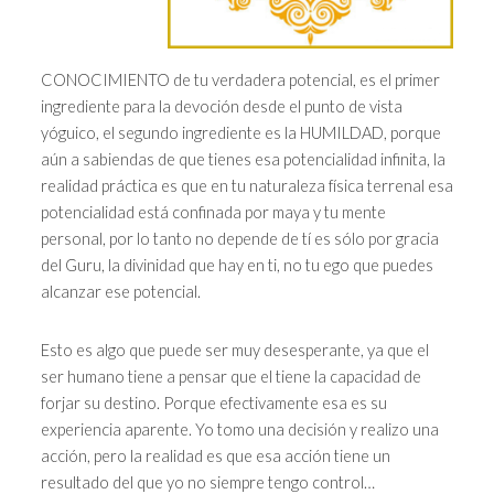
CONOCIMIENTO de tu verdadera potencial, es el primer
ingrediente para la devoción desde el punto de vista
yóguico, el segundo ingrediente es la HUMILDAD, porque
aún a sabiendas de que tienes esa potencialidad infinita, la
realidad práctica es que en tu naturaleza física terrenal esa
potencialidad está confinada por maya y tu mente
personal, por lo tanto no depende de tí es sólo por gracia
del Guru, la divinidad que hay en ti, no tu ego que puedes
alcanzar ese potencial.
Esto es algo que puede ser muy desesperante, ya que el
ser humano tiene a pensar que el tiene la capacidad de
forjar su destino. Porque efectivamente esa es su
experiencia aparente. Yo tomo una decisión y realizo una
acción, pero la realidad es que esa acción tiene un
resultado del que yo no siempre tengo control…