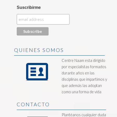
Suscribirme
QUIENES SOMOS
Centre Naam esta dirigido
por especialistas formados
durante años en las
disciplinas que impartimos y
que además las adoptan
como una forma de vida
CONTACTO
Plantéanos cualquier duda