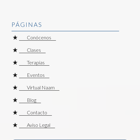
PÁGINAS
Conócenos
Clases
Terapias
Eventos
Virtual Naam
Blog
Contacto
Aviso Legal