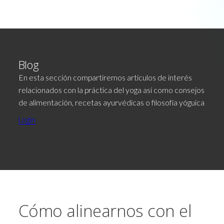
Blog
En esta sección compartiremos artículos de interés
relacionados con la práctica del yoga así como consejos
de alimentación, recetas ayurvédicas o filosofía yóguica
Login
Cómo alinearnos con el