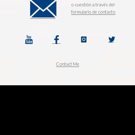
o cuestión a través del
formulario de contacto
Contact Me