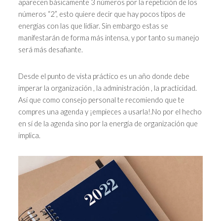
aparecen básicamente 3 números por la repetición de los
números “2”, esto quiere decir que hay pocos tipos de
energías con las que lidiar. Sin embargo estas se
manifestarán de forma más intensa, y por tanto su manejo
será más desafiante.
Desde el punto de vista práctico es un año donde debe
imperar la organización , la administración , la practicidad.
Así que como consejo personal te recomiendo que te
compres una agenda y ¡empieces a usarla!.No por el hecho
en sí de la agenda sino por la energía de organización que
implica.