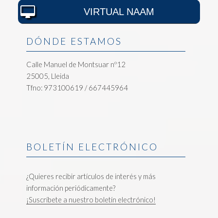
VIRTUAL NAAM
DÓNDE ESTAMOS
Calle Manuel de Montsuar nº12
25005, Lleida
Tfno: 973100619 / 667445964
BOLETÍN ELECTRÓNICO
¿Quieres recibir artículos de interés y más
información periódicamente?
¡Suscríbete a nuestro boletín electrónico!