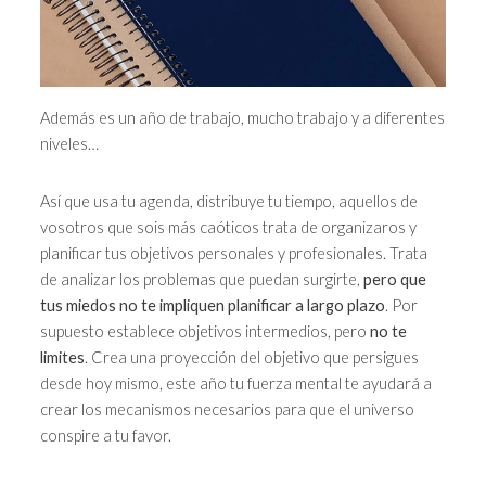
Además es un año de trabajo, mucho trabajo y a diferentes
niveles…
Así que usa tu agenda, distribuye tu tiempo, aquellos de
vosotros que sois más caóticos trata de organizaros y
planificar tus objetivos personales y profesionales. Trata
de analizar los problemas que puedan surgirte,
pero que
tus miedos no te impliquen planificar a largo plazo
. Por
supuesto establece objetivos intermedios, pero
no te
limites
. Crea una proyección del objetivo que persigues
desde hoy mismo, este año tu fuerza mental te ayudará a
crear los mecanismos necesarios para que el universo
conspire a tu favor.