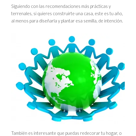
Siguiendo con las recomendaciones más prácticas y
terrenales, si quieres construirte una casa, este es tu año,
al menos para diseñarla y plantar esa semilla, de intención.
También es interesante que puedas redecorar tu hogar, o